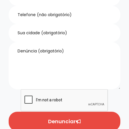
Denunciar