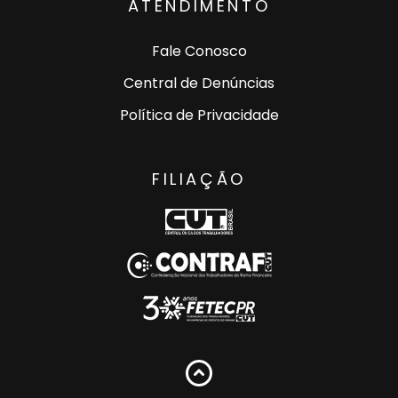
ATENDIMENTO
Fale Conosco
Central de Denúncias
Política de Privacidade
FILIAÇÃO