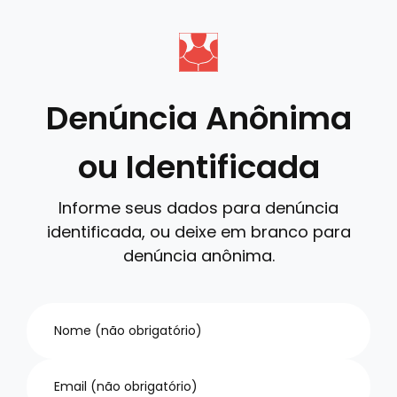
Denúncia Anônima
ou Identificada
Informe seus dados para denúncia
identificada, ou deixe em branco para
denúncia anônima.