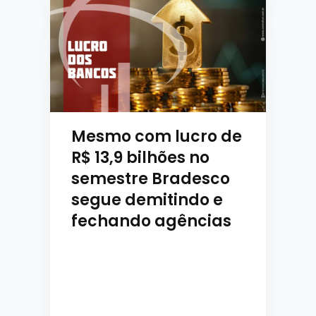
Mesmo com lucro de
R$ 13,9 bilhões no
semestre Bradesco
segue demitindo e
fechando agências