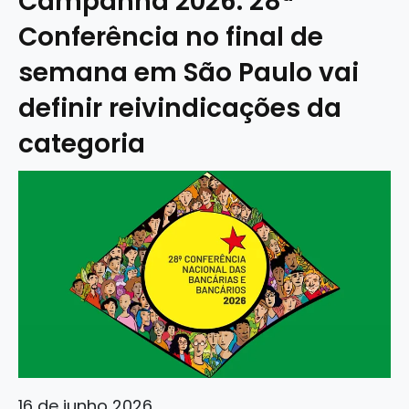
Campanha 2026: 28ª
Conferência no final de
semana em São Paulo vai
definir reivindicações da
categoria
16 de junho 2026