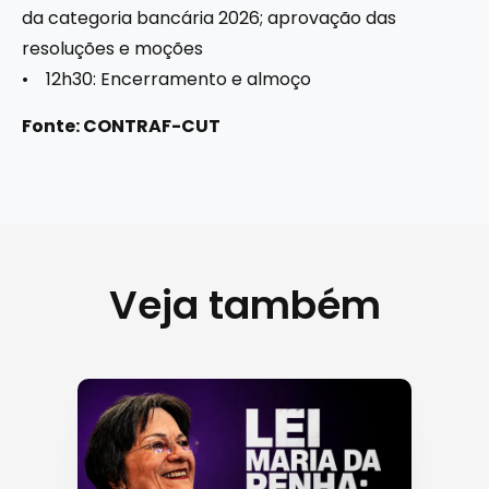
da categoria bancária 2026; aprovação das
resoluções e moções
• 12h30: Encerramento e almoço
Fonte: CONTRAF-CUT
Veja também