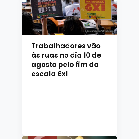
Trabalhadores vão
às ruas no dia 10 de
agosto pelo fim da
escala 6x1