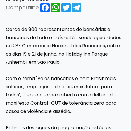
Facebook
WhatsApp
Twitter
Telegram
Compartilhe:
Cerca de 800 representantes de bancárias e
bancárias de todo o país estão sendo aguardados
na 28ª Conferência Nacional dos Bancários, entre
os dias 19 e 21 de junho, no Holiday Inn Parque
Anhembi, em São Paulo.
Com o tema "Pelos bancários e pelo Brasil: mais
salários, empregos e direitos, mais futuro para
todos", o encontro será aberto com a leitura do
manifesto Contraf-CUT de tolerância zero para
casos de violência e assédio.
Entre os destaques da programação estão as