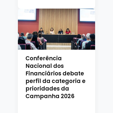
Conferência
Nacional dos
Financiários debate
perfil da categoria e
prioridades da
Campanha 2026