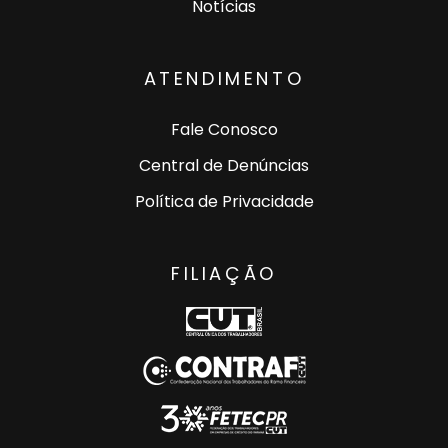
Notícias
ATENDIMENTO
Fale Conosco
Central de Denúncias
Política de Privacidade
FILIAÇÃO