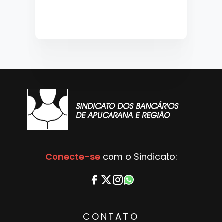
Conecte-se
com o Sindicato:
CONTATO