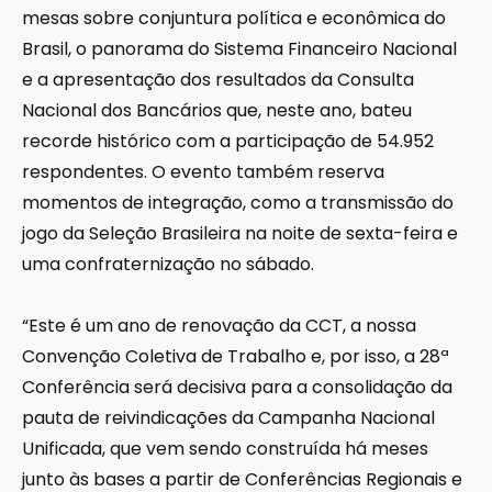
mesas sobre conjuntura política e econômica do
Brasil, o panorama do Sistema Financeiro Nacional
e a apresentação dos resultados da Consulta
Nacional dos Bancários que, neste ano, bateu
recorde histórico com a participação de 54.952
respondentes. O evento também reserva
momentos de integração, como a transmissão do
jogo da Seleção Brasileira na noite de sexta-feira e
uma confraternização no sábado.
“Este é um ano de renovação da CCT, a nossa
Convenção Coletiva de Trabalho e, por isso, a 28ª
Conferência será decisiva para a consolidação da
pauta de reivindicações da Campanha Nacional
Unificada, que vem sendo construída há meses
junto às bases a partir de Conferências Regionais e