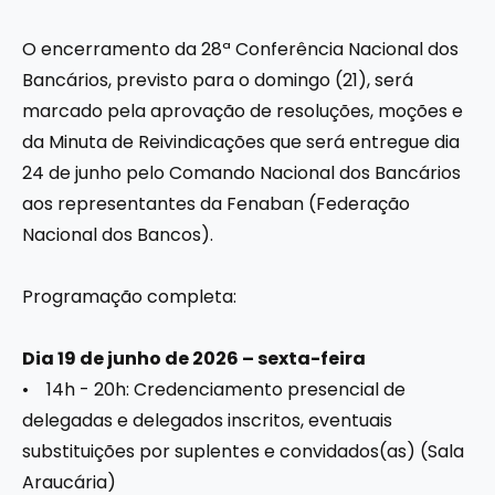
O encerramento da 28ª Conferência Nacional dos
Bancários, previsto para o domingo (21), será
marcado pela aprovação de resoluções, moções e
da Minuta de Reivindicações que será entregue dia
24 de junho pelo Comando Nacional dos Bancários
aos representantes da Fenaban (Federação
Nacional dos Bancos).
Programação completa:
Dia 19 de junho de 2026 – sexta-feira
• 14h - 20h: Credenciamento presencial de
delegadas e delegados inscritos, eventuais
substituições por suplentes e convidados(as) (Sala
Araucária)