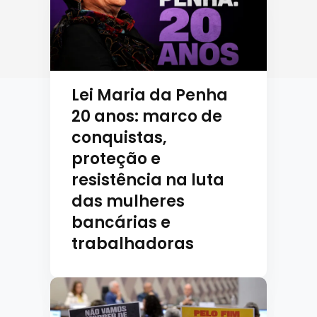
Lei Maria da Penha
20 anos: marco de
conquistas,
proteção e
resistência na luta
das mulheres
bancárias e
trabalhadoras