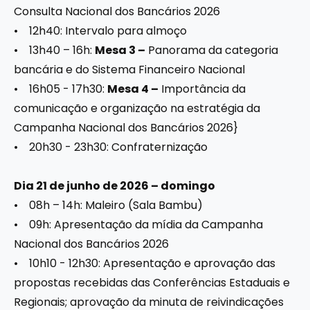
Consulta Nacional dos Bancários 2026
• 12h40: Intervalo para almoço
• 13h40 – 16h:
Mesa 3 –
Panorama da categoria
bancária e do Sistema Financeiro Nacional
• 16h05 - 17h30:
Mesa 4 –
Importância da
comunicação e organização na estratégia da
Campanha Nacional dos Bancários 2026}
• 20h30 - 23h30: Confraternização
Dia 21 de junho de 2026 – domingo
• 08h – 14h: Maleiro (Sala Bambu)
• 09h: Apresentação da mídia da Campanha
Nacional dos Bancários 2026
• 10h10 - 12h30: Apresentação e aprovação das
propostas recebidas das Conferências Estaduais e
Regionais; aprovação da minuta de reivindicações