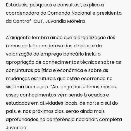
Estaduais, pesquisas e consultas”, explica a
coordenadora do Comando Nacional e presidenta
da Contraf-CUT, Juvandia Moreira.
A dirigente lembra ainda que a organização dos
rumos da luta em defesa dos direitos e da
valorização do emprego bancário inclui a
apropriação de conhecimentos técnicos sobre as
conjunturas política e econômica e sobre as
mudanças estruturais que estão ocorrendo no
sistema financeiro. “Ao longo dos últimos meses,
esses conhecimentos vêm sendo trocados e
estudados em atividades locais, de norte a sul do
país, e, nos próximos dias, serão ainda mais
aprofundados na conferência nacional”, completa
Juvandia.