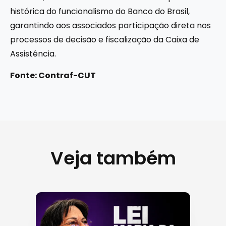
histórica do funcionalismo do Banco do Brasil,
garantindo aos associados participação direta nos
processos de decisão e fiscalização da Caixa de
Assistência.
Fonte: Contraf-CUT
Veja também