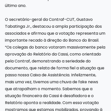
último ano.
O secretário-geral da Contraf-CUT, Gustavo
Tabatinga Jr., destacou a ampla participação dos
associados e afirmou que a votação representa um
importante recado à direção do Banco do Brasil.
“Os colegas do banco votaram massivamente pela
aprovação do Relatório da Cassi, como orientado
pela Contraf, demonstrando a seriedade do
documento, que relata de forma fiel a situação que
passa nossa Caixa de Assistência. Infelizmente,
mais uma vez, tivemos uma chuva de fake news
que atrapalham o momento. Sabemos que a
situação financeira da Cassi é desafiadora e o
Relatório aponta a realidade. Com essa votação
mostramos que estamos mobilizados, provando à