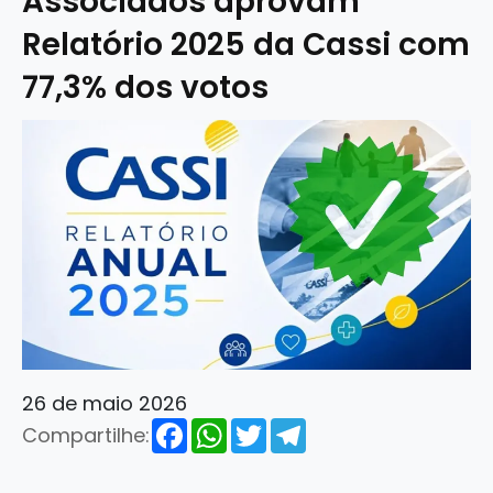
Associados aprovam
Relatório 2025 da Cassi com
77,3% dos votos
26 de maio 2026
Facebook
WhatsApp
Twitter
Telegram
Compartilhe: