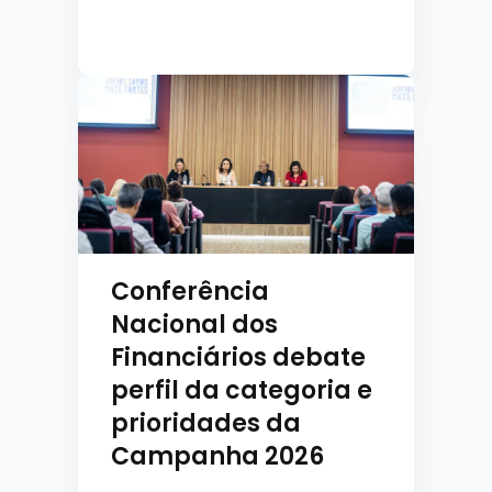
Conferência
Nacional dos
Financiários debate
perfil da categoria e
prioridades da
Campanha 2026