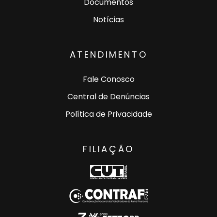
Documentos
Notícias
ATENDIMENTO
Fale Conosco
Central de Denúncias
Política de Privacidade
FILIAÇÃO