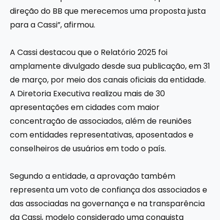
direção do BB que merecemos uma proposta justa
para a Cassi”, afirmou.
A Cassi destacou que o Relatório 2025 foi
amplamente divulgado desde sua publicação, em 31
de março, por meio dos canais oficiais da entidade.
A Diretoria Executiva realizou mais de 30
apresentações em cidades com maior
concentração de associados, além de reuniões
com entidades representativas, aposentados e
conselheiros de usuários em todo o país.
Segundo a entidade, a aprovação também
representa um voto de confiança dos associados e
das associadas na governança e na transparência
da Cassi, modelo considerado uma conquista