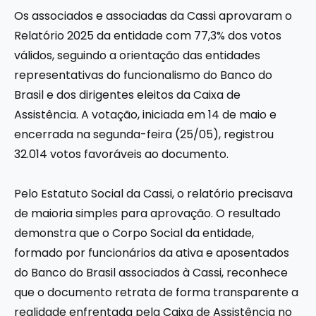
Os associados e associadas da Cassi aprovaram o
Relatório 2025 da entidade com 77,3% dos votos
válidos, seguindo a orientação das entidades
representativas do funcionalismo do Banco do
Brasil e dos dirigentes eleitos da Caixa de
Assistência. A votação, iniciada em 14 de maio e
encerrada na segunda-feira (25/05), registrou
32.014 votos favoráveis ao documento.
Pelo Estatuto Social da Cassi, o relatório precisava
de maioria simples para aprovação. O resultado
demonstra que o Corpo Social da entidade,
formado por funcionários da ativa e aposentados
do Banco do Brasil associados à Cassi, reconhece
que o documento retrata de forma transparente a
realidade enfrentada pela Caixa de Assistência no