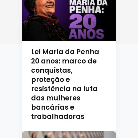
Lei Maria da Penha
20 anos: marco de
conquistas,
proteção e
resistência na luta
das mulheres
bancárias e
trabalhadoras