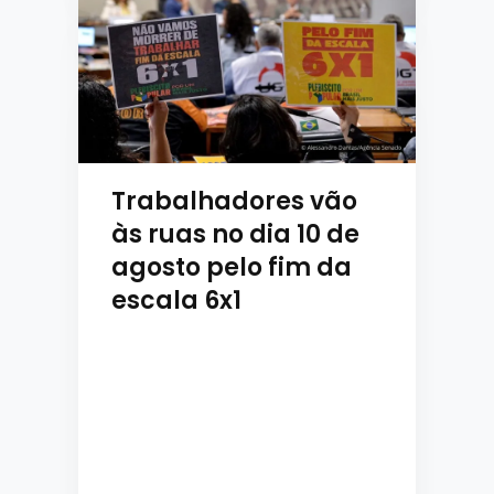
Trabalhadores vão
às ruas no dia 10 de
agosto pelo fim da
escala 6x1