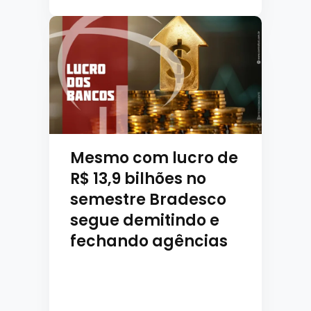
Mesmo com lucro de
R$ 13,9 bilhões no
semestre Bradesco
segue demitindo e
fechando agências