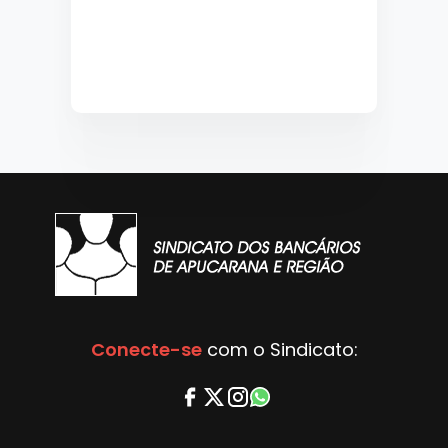
Conecte-se
com o Sindicato: