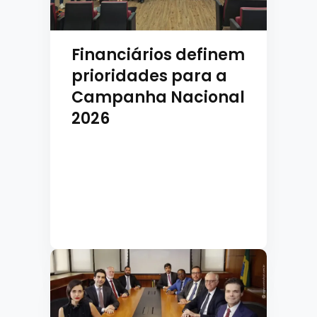
Financiários definem
prioridades para a
Campanha Nacional
2026