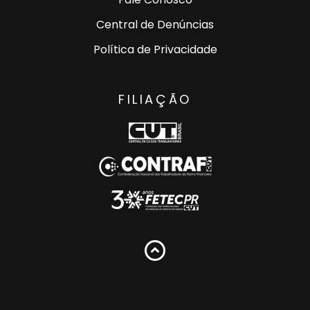
Central de Denúncias
Política de Privacidade
FILIAÇÃO