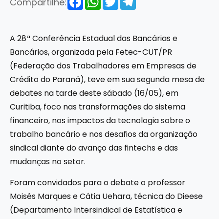
Compartilhe:
A 28ª Conferência Estadual das Bancárias e
Bancários, organizada pela Fetec-CUT/PR
(Federação dos Trabalhadores em Empresas de
Crédito do Paraná), teve em sua segunda mesa de
debates na tarde deste sábado (16/05), em
Curitiba, foco nas transformações do sistema
financeiro, nos impactos da tecnologia sobre o
trabalho bancário e nos desafios da organização
sindical diante do avanço das fintechs e das
mudanças no setor.
Foram convidados para o debate o professor
Moisés Marques e Cátia Uehara, técnica do Dieese
(Departamento Intersindical de Estatística e