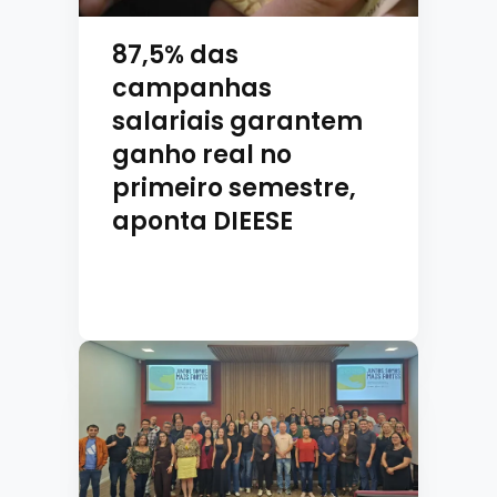
87,5% das
campanhas
salariais garantem
ganho real no
primeiro semestre,
aponta DIEESE