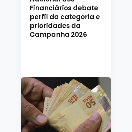
Financiários debate
perfil da categoria e
prioridades da
Campanha 2026