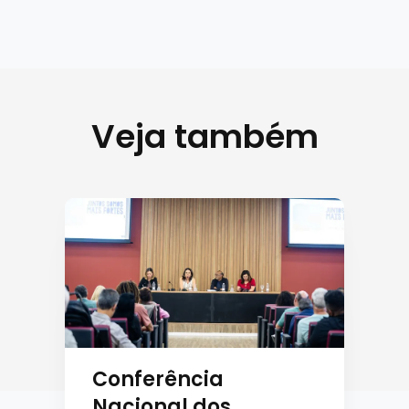
Veja também
Conferência
Nacional dos