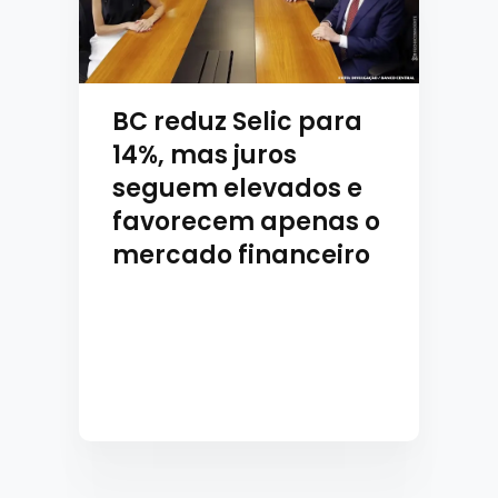
BC reduz Selic para
14%, mas juros
seguem elevados e
favorecem apenas o
mercado financeiro