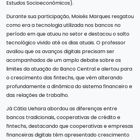
Estudos Socioeconômicos).
Durante sua participação, Moisés Marques resgatou
como era a tecnologia utilizada nos bancos no
período em que atuou no setor e destacou o salto
tecnológico vivido até os dias atuais. O professor
avaliou que os avanços digitais precisam ser
acompanhados de um amplo debate sobre os
limites da atuação do Banco Central e alertou para
o crescimento das fintechs, que vêm alterando
profundamente a dinâmica do sistema financeiro e
das relações de trabalho.
Já Cátia Uehara abordou as diferenças entre
bancos tradicionais, cooperativas de crédito e
fintechs, destacando que cooperativas e empresas
financeiras digitais têm apresentado crescimento