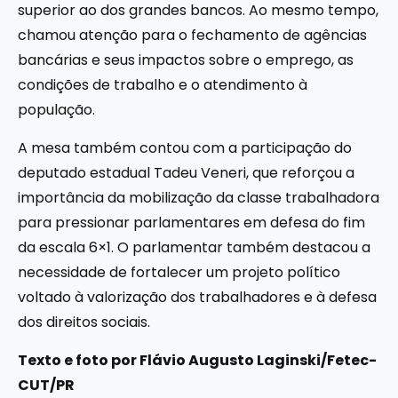
superior ao dos grandes bancos. Ao mesmo tempo,
chamou atenção para o fechamento de agências
bancárias e seus impactos sobre o emprego, as
condições de trabalho e o atendimento à
população.
A mesa também contou com a participação do
deputado estadual Tadeu Veneri, que reforçou a
importância da mobilização da classe trabalhadora
para pressionar parlamentares em defesa do fim
da escala 6×1. O parlamentar também destacou a
necessidade de fortalecer um projeto político
voltado à valorização dos trabalhadores e à defesa
dos direitos sociais.
Texto e foto por Flávio Augusto Laginski/Fetec-
CUT/PR