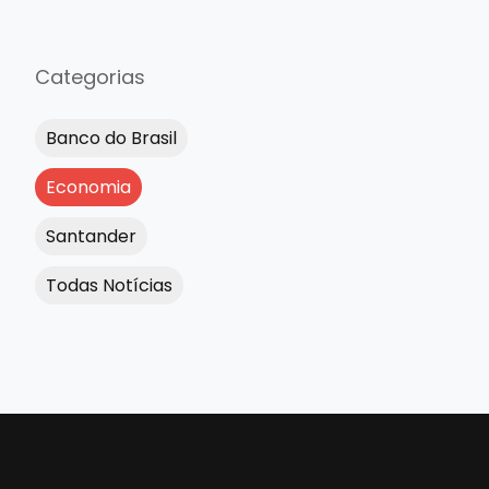
Categorias
Banco do Brasil
Economia
Santander
Todas Notícias