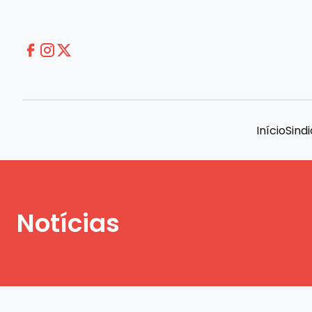
Início
Sind
Notícias