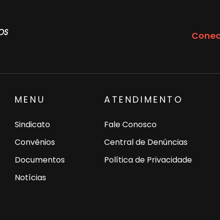
Conec
MENU
ATENDIMENTO
Sindicato
Fale Conosco
Convênios
Central de Denúncias
Documentos
Política de Privacidade
Notícias