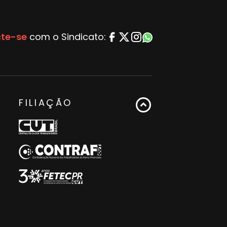
te-se
com o Sindicato:
FILIAÇÃO