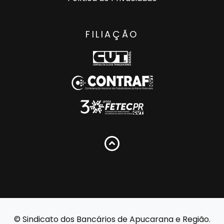
FILIAÇÃO
© Sindicato dos Bancários de Apucarana e Região.