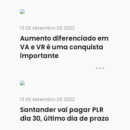
13 DE setembro DE 2022
Aumento diferenciado em
VA e VR é uma conquista
importante
13 DE setembro DE 2022
Santander vai pagar PLR
dia 30, último dia de prazo