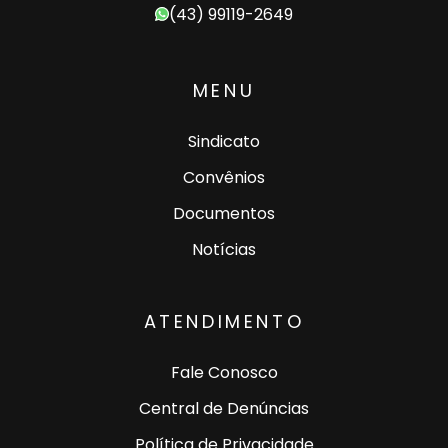
(43) 99119-2649
MENU
Sindicato
Convênios
Documentos
Notícias
ATENDIMENTO
Fale Conosco
Central de Denúncias
Política de Privacidade