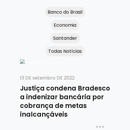
Banco do Brasil
Economia
Santander
Todas Notícias
13 DE setembro DE 2022
Justiça condena Bradesco
a indenizar bancária por
cobrança de metas
inalcançáveis