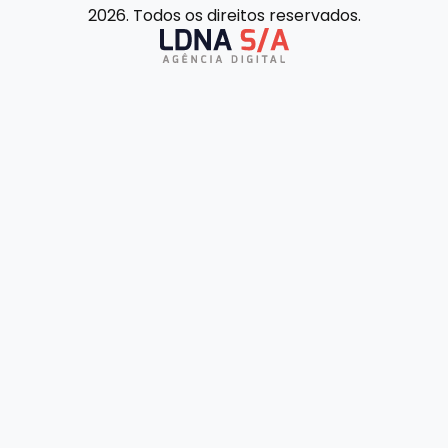
2026. Todos os direitos reservados.