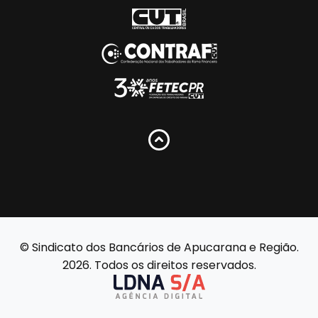
© Sindicato dos Bancários de Apucarana e Região.
2026. Todos os direitos reservados.