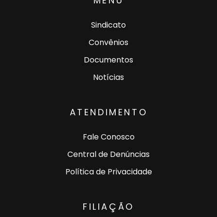
MENU
Sindicato
Convênios
Documentos
Notícias
ATENDIMENTO
Fale Conosco
Central de Denúncias
Política de Privacidade
FILIAÇÃO