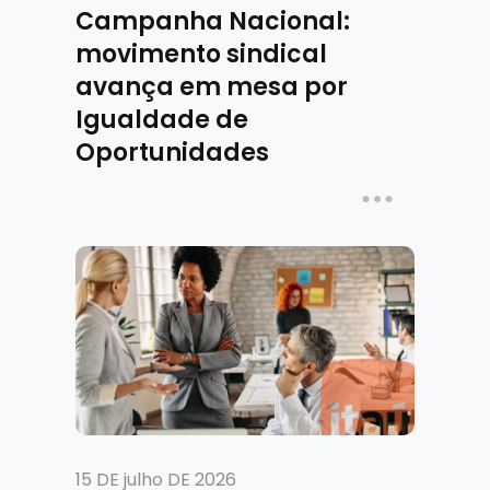
Campanha Nacional:
movimento sindical
avança em mesa por
Igualdade de
Oportunidades
15 DE julho DE 2026