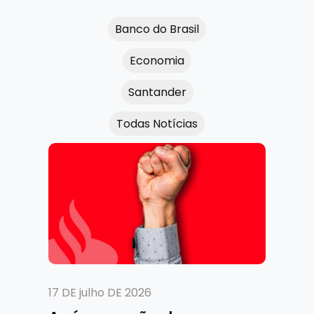
Banco do Brasil
Economia
Santander
Todas Notícias
17 DE julho DE 2026