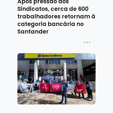
Após pressão dos
Sindicatos, cerca de 600
trabalhadores retornam à
categoria bancária no
Santander