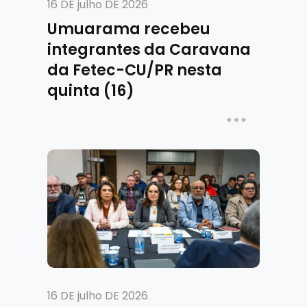
16 DE julho DE 2026
Umuarama recebeu
integrantes da Caravana
da Fetec-CU/PR nesta
quinta (16)
16 DE julho DE 2026