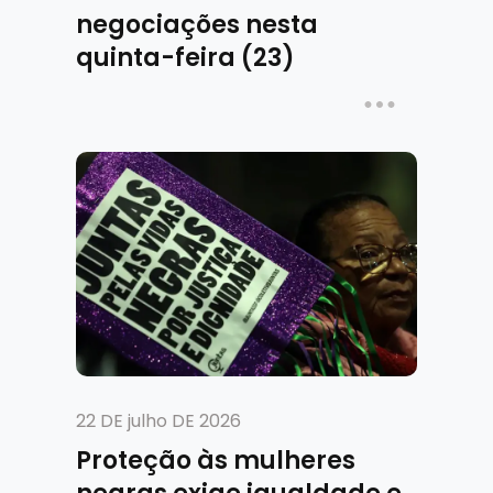
negociações nesta
quinta-feira (23)
22 DE julho DE 2026
Proteção às mulheres