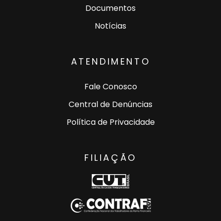
Documentos
Notícias
ATENDIMENTO
Fale Conosco
Central de Denúncias
Política de Privacidade
FILIAÇÃO