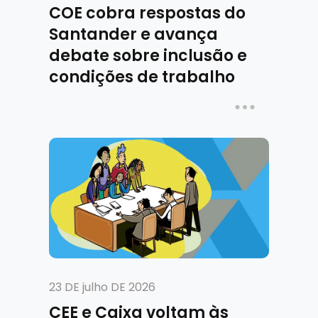
COE cobra respostas do
Santander e avança
debate sobre inclusão e
condições de trabalho
23 DE julho DE 2026
CEE e Caixa voltam às