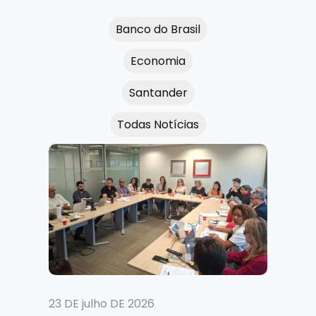
Banco do Brasil
Economia
Santander
Todas Notícias
23 DE julho DE 2026