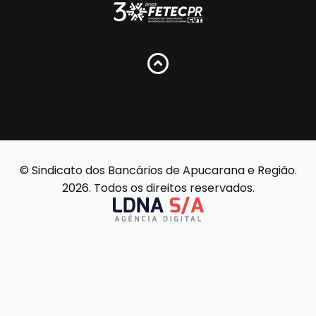
© Sindicato dos Bancários de Apucarana e Região.
2026. Todos os direitos reservados.