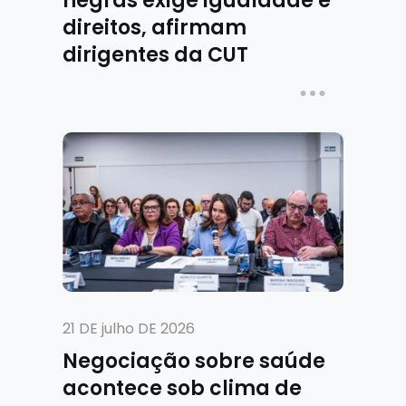
negras exige igualdade e
direitos, afirmam
dirigentes da CUT
21 DE julho DE 2026
Negociação sobre saúde
acontece sob clima de